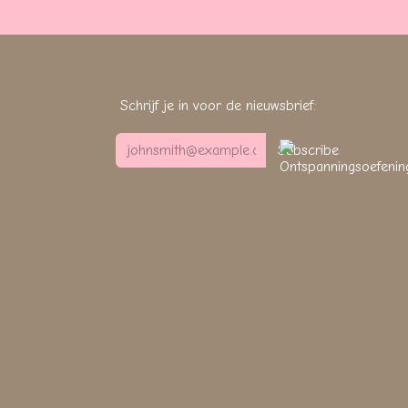
Schrijf je in voor de nieuwsbrief:
Subscribe