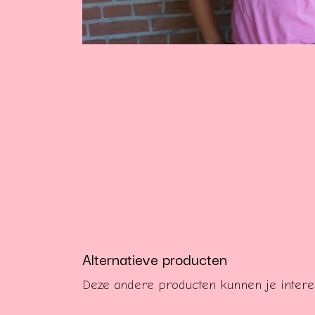
Alternatieve producten
Deze andere producten kunnen je inter