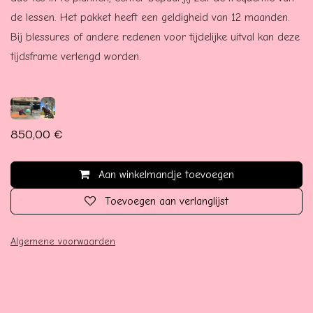
de lessen. Het pakket heeft een geldigheid van 12 maanden.
Bij blessures of andere redenen voor tijdelijke uitval kan deze
tijdsframe verlengd worden.
850,00
€
Aan winkelmandje toevoegen
Toevoegen aan verlanglijst
Algemene voorwaarden