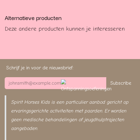
Alternatieve producten
Deze andere producten kunnen je interesseren
Schrijf je in voor de nieuwsbrief:
Subscribe
Spirit Horses Kids is een particulier aanbod gericht op
ervaringsgerichte activiteiten met paarden. Er worden
geen medische behandelingen of jeugdhulptrajecten
aangeboden.