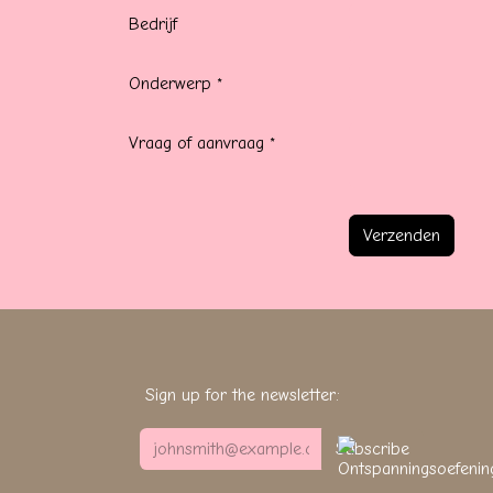
Bedrijf
Onderwerp
*
Vraag of aanvraag
*
Verzenden
Sign up for the newsletter:
Subscribe