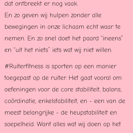
dat ontbreekt er nog vaak.
En zo geven wij hulpen zonder alle
bewegingen in onze lichaam echt waar te
nemen. En zo snel doet het paard “ineens”
en “uit het niets” iets wat wij niet willen.
#Ruiterfitness is sporten op een manier
toegepast op de ruiter. Het gaat vooral om
oefeningen voor de core stabiliteit, balans,
coördinatie, enkelstabiliteit, en - een van de
meest belangrijke - de heupstabiliteit en
soepelheid. Want alles wat wij doen op het