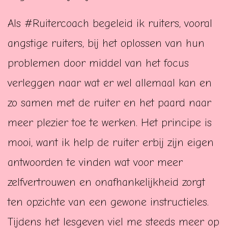
Als #Ruitercoach begeleid ik ruiters, vooral
angstige ruiters, bij het oplossen van hun
problemen door middel van het focus
verleggen naar wat er wel allemaal kan en
zo samen met de ruiter en het paard naar
meer plezier toe te werken. Het principe is
mooi, want ik help de ruiter erbij zijn eigen
antwoorden te vinden wat voor meer
zelfvertrouwen en onafhankelijkheid zorgt
ten opzichte van een gewone instructieles.
Tijdens het lesgeven viel me steeds meer op