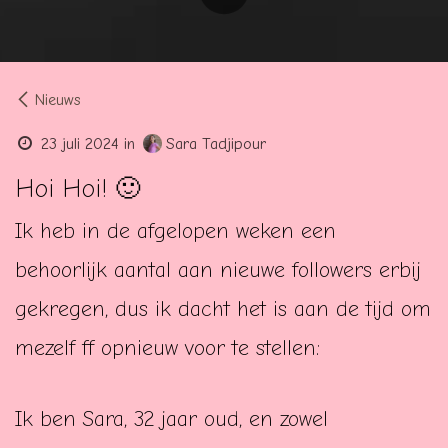
Nieuws
23 juli 2024
in
Sara Tadjipour
Hoi Hoi! 🙂
Ik heb in de afgelopen weken een
behoorlijk aantal aan nieuwe followers erbij
gekregen, dus ik dacht het is aan de tijd om
mezelf ff opnieuw voor te stellen:
Ik ben Sara, 32 jaar oud, en zowel