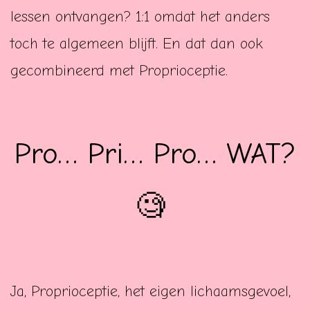
lessen ontvangen? 1:1 omdat het anders
toch te algemeen blijft. En dat dan ook
gecombineerd met Proprioceptie.
Pro… Pri… Pro… WAT?
🧐
Ja, Proprioceptie, het eigen lichaamsgevoel,