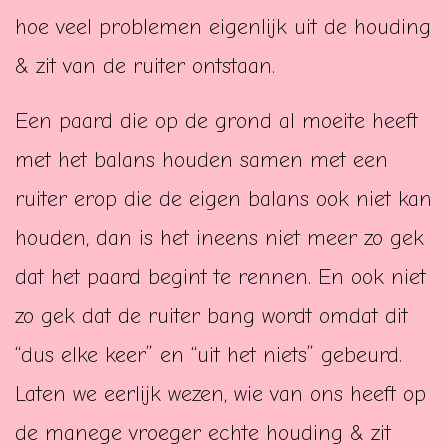
hoe veel problemen eigenlijk uit de houding
& zit van de ruiter ontstaan.
Een paard die op de grond al moeite heeft
met het balans houden samen met een
ruiter erop die de eigen balans ook niet kan
houden, dan is het ineens niet meer zo gek
dat het paard begint te rennen. En ook niet
zo gek dat de ruiter bang wordt omdat dit
“dus elke keer” en “uit het niets” gebeurd.
Laten we eerlijk wezen, wie van ons heeft op
de manege vroeger echte houding & zit